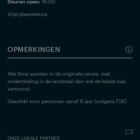
Deuren open:
19:00
Vrije plaatskeuze
OPMERKINGEN
Alle films worden in de originele versie, met
ondertiteling in de landstaal dan wel de lokale taal,
vertoond.
Geschikt voor personen vanaf 6 jaar (volgens FSK)
ONZE LOKALE PARTNER