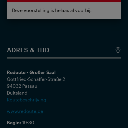
Deze voorstelling is helaas al voorbij.
ADRES & TIJD
Redoute - Großer Saal
Gottfried-Schäffer-Straße 2
94032 Passau
Duitsland
Routebeschrijving
www.redoute.de
Begin:
19:30