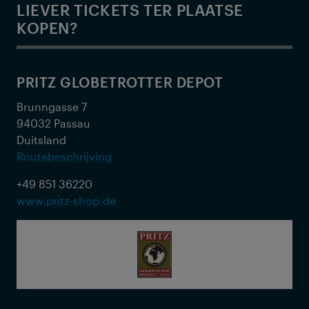
LIEVER TICKETS TER PLAATSE
KOPEN?
PRITZ GLOBETROTTER DEPOT
Brunngasse 7
94032 Passau
Duitsland
Routebeschrijving
+49 851 36220
www.pritz-shop.de