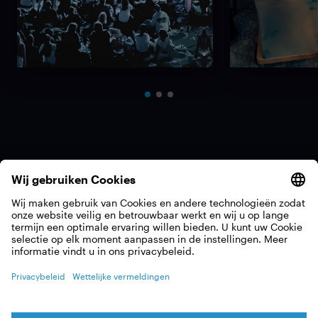
Op tournee