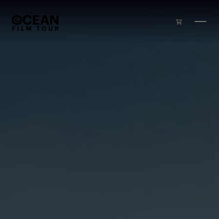
Skip to main content