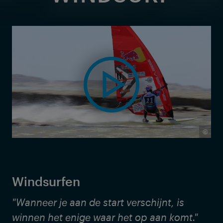
©
Windsurfen
"Wanneer je aan de start verschijnt, is
winnen het enige waar het op aan komt."