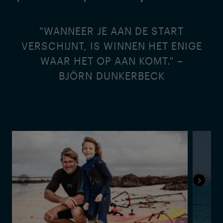
"WANNEER JE AAN DE START
VERSCHIJNT, IS WINNEN HET ENIGE
WAAR HET OP AAN KOMT." –
BJÖRN DUNKERBECK