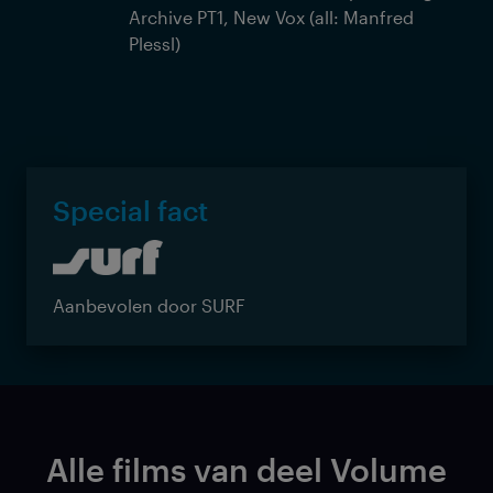
Archive PT1, New Vox (all: Manfred
Plessl)
Special fact
Aanbevolen door SURF
Alle films van deel Volume