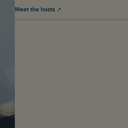
Meet the hosts ↗